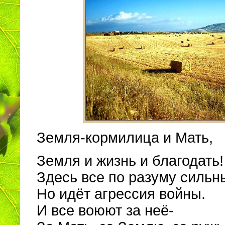
Земля-кормилица и Мать,
Земля и жизнь и благодать!
Здесь все по разуму сильн
Но идёт агрессия войны.
И все воюют за неё-