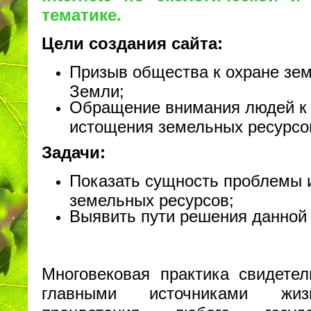
тематике.
Цели создания сайта:
Призыв общества к охране зе
Земли;
Обращение внимания людей к
истощения земельных ресурсо
Задачи:
Показать сущность проблемы 
земельных ресурсов;
Выявить пути решения данной
Многовековая практика свидетел
главными источниками жиз