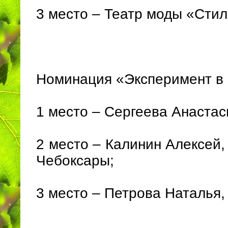
3 место – Театр моды «Стил
Номинация «Эксперимент в к
1 место – Сергеева Анаста
2 место – Калинин Алексей
Чебоксары;
3 место – Петрова Наталья