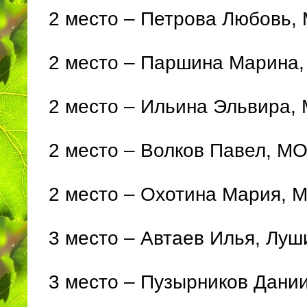
2 место – Петрова Любовь
2 место – Паршина Марина,
2 место – Ильина Эльвира,
2 место – Волков Павел, М
2 место – Охотина Мария, 
3 место – Автаев Илья, Лу
3 место – Пузырников Дани