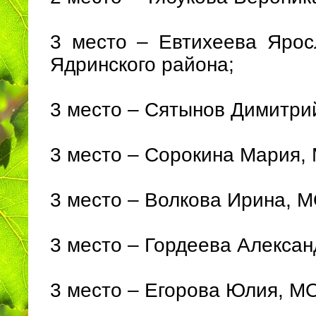
3 место – Евтихеева Яро
Ядринского района;
3 место – Сятынов Димитри
3 место – Сорокина Мария
3 место – Волкова Ирина, 
3 место – Гордеева Алекса
3 место – Егорова Юлия, М