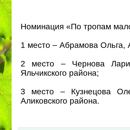
Номинация «По тропам мало
1 место – Абрамова Ольга,
2 место – Чернова Лар
Яльчикского района;
3 место – Кузнецова Ол
Аликовского района.