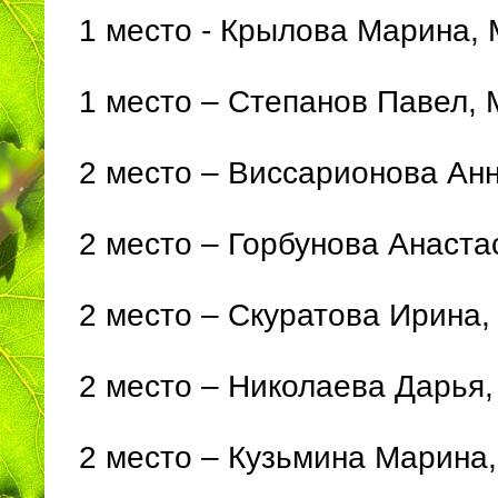
1 место - Крылова Марина,
1 место – Степанов Павел,
2 место – Виссарионова Ан
2 место – Горбунова Анаст
2 место – Скуратова Ирина
2 место – Николаева Дарья
2 место – Кузьмина Марина