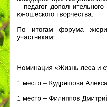
– педагог дополнительного
юношеского творчества.
По итогам форума жюри
участникам:
Номинация «Жизнь леса и с
1 место – Кудряшова Алекс
1 место – Филиппов Дмитрий