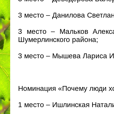
3 место – Данилова Светла
3 место – Мальков Алекс
Шумерлинского района;
3 место – Мышева Лариса 
Номинация «Почему люди ход
1 место – Ишлинская Натал