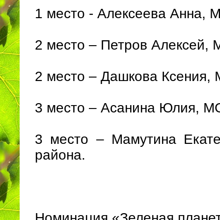
1 место - Алексеева Анна,
2 место – Петров Алексей,
2 место – Дашкова Ксения,
3 место – Асанина Юлия, М
3 место – Мамутина Екат
района.
Номинация «Зеленая планета