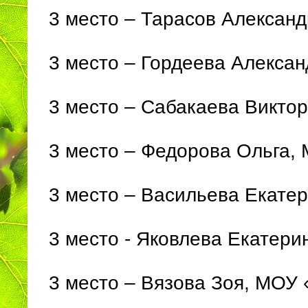
3 место – Тарасов Алексан
3 место – Гордеева Алекса
3 место – Сабакаева Викто
3 место – Федорова Ольга,
3 место – Васильева Екате
3 место - Яковлева Екатер
3 место – Вязова Зоя, МОУ