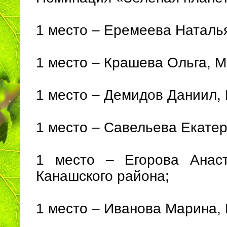
1 место – Еремеева Наталь
1 место – Крашева Ольга, 
1 место – Демидов Даниил,
1 место – Савельева Екате
1 место – Егорова Анас
Канашского района;
1 место – Иванова Марина,