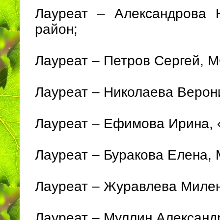
Лауреат – Александрова
район;
Лауреат – Петров Сергей, 
Лауреат – Николаева Верон
Лауреат – Ефимова Ирина, 
Лауреат – Буракова Елена,
Лауреат – Журавлева Миле
Лауреат – Муллин Александ