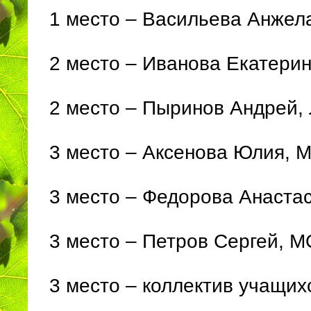
1 место – Васильева Анжел
2 место – Иванова Екатери
2 место – Пыринов Андрей
3 место – Аксенова Юлия, 
3 место – Федорова Анаста
3 место – Петров Сергей, 
3 место – коллектив учащи