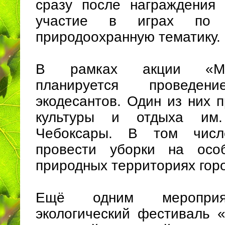
сразу после награждения 
участие в играх по 
природоохранную тематику.
В рамках акции «М
планируется проведени
экодесантов. Один из них 
культуры и отдыха им.
Чебоксары. В том числ
провести уборки на осо
природных территориях гор
Ещё одним мероприя
экологический фестиваль «