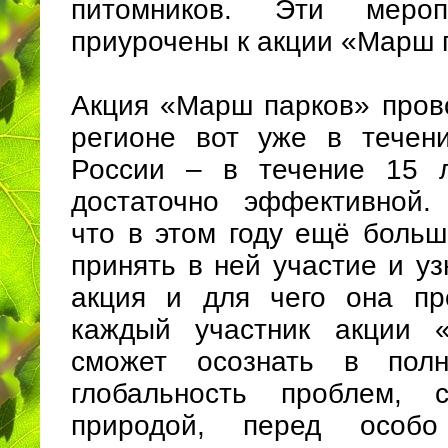
питомников. Эти мероп
приурочены к акции «Марш 
Акция «Марш парков» пров
регионе вот уже в течен
России – в течение 15 л
достаточно эффективной.
что в этом году ещё больш
принять в ней участие и уз
акция и для чего она пр
каждый участник акции 
сможет осознать в пол
глобальность проблем, 
природой, перед особо