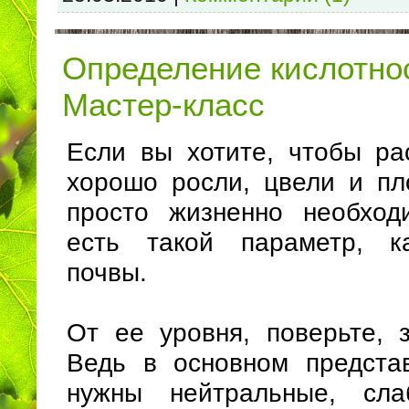
Определение кислотно
Мастер-класс
Если вы хотите, чтобы ра
хорошо росли, цвели и пл
просто жизненно необход
есть такой параметр, ка
почвы.
От ее уровня, поверьте, з
Ведь в основном предста
нужны нейтральные, сл