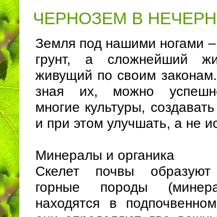
ЧЕРНОЗЕМ В НЕЧЕР
Земля под нашими ногами –
грунт, а сложнейший жи
живущий по своим законам.
зная их, можно успешн
многие культуры, создават
и при этом улучшать, а не 
Минералы и органика
Скелет почвы образуют
горные породы (минера
находятся в подпочвенно