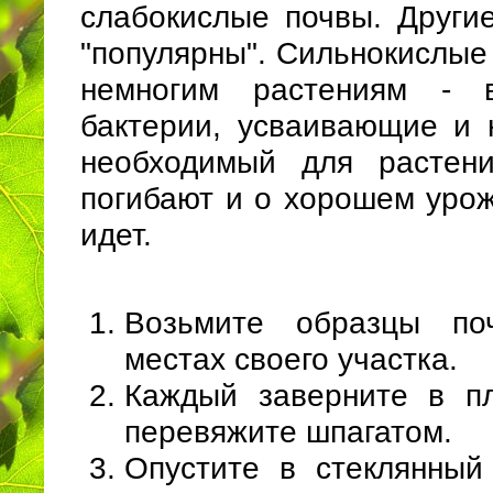
слабокислые почвы. Другие
"популярны". Сильнокислые
немногим растениям - 
бактерии, усваивающие и
необходимый для растени
погибают и о хорошем урож
идет.
Возьмите образцы по
местах своего участка.
Каждый заверните в п
перевяжите шпагатом.
Опустите в стеклянный